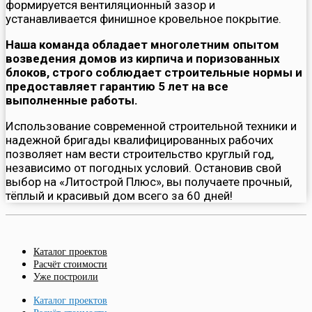
формируется вентиляционный зазор и
устанавливается финишное кровельное покрытие.
Наша команда обладает многолетним опытом
возведения домов из кирпича и поризованных
блоков, строго соблюдает строительные нормы и
предоставляет гарантию 5 лет на все
выполненные работы.
Использование современной строительной техники и
надежной бригады квалифицированных рабочих
позволяет нам вести строительство круглый год,
независимо от погодных условий. Остановив свой
выбор на «Литострой Плюс», вы получаете прочный,
тёплый и красивый дом всего за 60 дней!
Каталог проектов
Расчёт стоимости
Уже построили
Каталог проектов