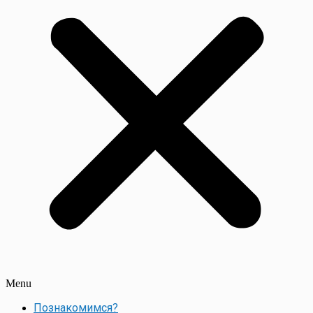
Menu
Познакомимся?