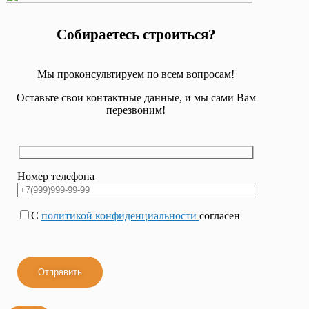
Собираетесь строиться?
Мы проконсультируем по всем вопросам!
Оставьте свои контактные данные, и мы сами Вам
перезвоним!
Номер телефона
С
политикой конфиденциальности
согласен