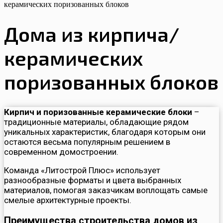
керамических поризованных блоков
Дома из кирпича/
керамических
поризованных блоков
Кирпич и поризованные керамические блоки
–
традиционные материалы, обладающие рядом
уникальных характеристик, благодаря которым они
остаются весьма популярным решением в
современном домостроении.
Команда «Литострой Плюс» использует
разнообразные форматы и цвета выбранных
материалов, помогая заказчикам воплощать самые
смелые архитектурные проекты.
Преимущества строительства домов из