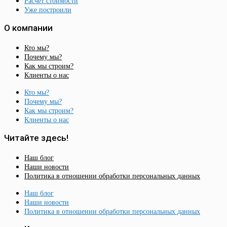
Расчёт стоимости
Уже построили
О компании
Кто мы?
Почему мы?
Как мы строим?
Клиенты о нас
Кто мы?
Почему мы?
Как мы строим?
Клиенты о нас
Читайте здесь!
Наш блог
Наши новости
Политика в отношении обработки персональных данных
Наш блог
Наши новости
Политика в отношении обработки персональных данных