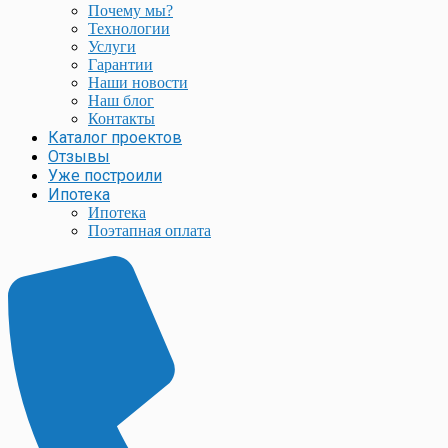
Почему мы?
Технологии
Услуги
Гарантии
Наши новости
Наш блог
Контакты
Каталог проектов
Отзывы
Уже построили
Ипотека
Ипотека
Поэтапная оплата