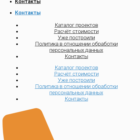
Контакты
Контакты
Каталог проектов
Расчёт стоимости
Уже построили
Политика в отношении обработки
персональных данных
Контакты
Каталог проектов
Расчёт стоимости
Уже построили
Политика в отношении обработки
персональных данных
Контакты