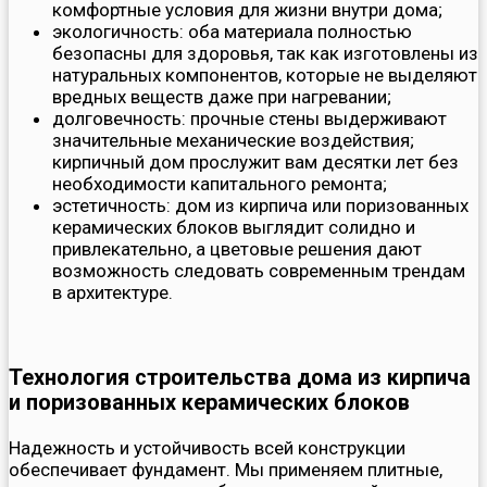
комфортные условия для жизни внутри дома;
экологичность: оба материала полностью
безопасны для здоровья, так как изготовлены из
натуральных компонентов, которые не выделяют
вредных веществ даже при нагревании;
долговечность: прочные стены выдерживают
значительные механические воздействия;
кирпичный дом прослужит вам десятки лет без
необходимости капитального ремонта;
эстетичность: дом из кирпича или поризованных
керамических блоков выглядит солидно и
привлекательно, а цветовые решения дают
возможность следовать современным трендам
в архитектуре.
Технология строительства дома из кирпича
и поризованных керамических блоков
Надежность и устойчивость всей конструкции
обеспечивает фундамент. Мы применяем плитные,