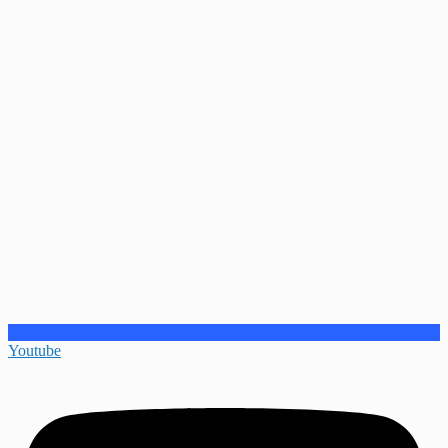
Youtube