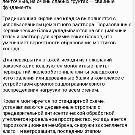
ленточные, на очень слабых грунтах — свайные
фундаменты.
Традиционная кирпичная кладка выполняется с
использованием цементного раствора. Поризованные
керамические блоки укладываются на специальный
теплый раствор для керамических блоков, что
уменьшает вероятность образования мостиков
холода.
Для перекрытия этажей, исходя из пожеланий
заказчика, используются монолитные плиты
перекрытий, железобетонные плиты заводского
изготовления или деревянные балки в комплексе с
устройством армопояса для равномерного
распределения нагрузки по всем стенам.
Кровля монтируется по стандартной схеме:
устанавливаются деревянные стропила с
предварительной антисептической обработкой,
утепляется кровельное пространство, укладывается
пароизоляционная мембрана, снаружи закрепляется
влаго– и ветрозащита, последним этапом