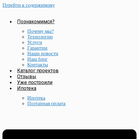
Перейти к содержимому
Познакомимся?
Почему мы?
Технологии
Услуги
Гарантии
Наши новости
Наш блог
Контакты
Каталог проектов
Отзывы
Уже построили
Ипотека
Ипотека
Поэтапная оплата