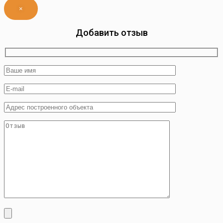
×
Добавить отзыв