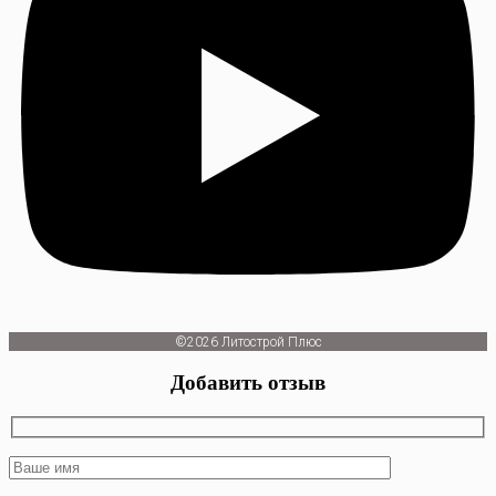
©2026 Литострой Плюс
Добавить отзыв