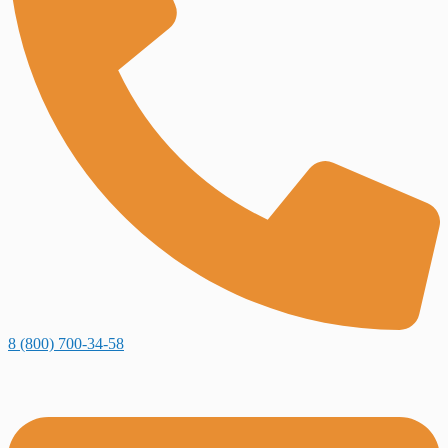
8 (800) 700-34-58