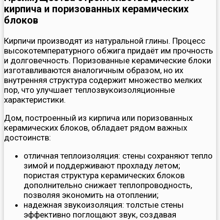
кирпича и поризованных керамических
блоков
Кирпичи производят из натуральной глины. Процесс
высокотемпературного обжига придаёт им прочность
и долговечность. Поризованные керамические блоки
изготавливаются аналогичным образом, но их
внутренняя структура содержит множество мелких
пор, что улучшает теплозвукоизоляционные
характеристики.
Дом, построенный из кирпича или поризованных
керамических блоков, обладает рядом важных
достоинств:
отличная теплоизоляция: стены сохраняют тепло
зимой и поддерживают прохладу летом;
пористая структура керамических блоков
дополнительно снижает теплопроводность,
позволяя экономить на отоплении;
надежная звукоизоляция: толстые стены
эффективно поглощают звук, создавая